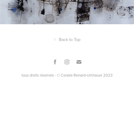
↑
Back to Top
tous droits réservés - © Coralie Renard-Umhauer 2023